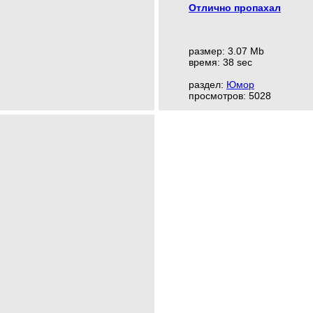
Отлично пропахал
размер: 3.07 Mb
время: 38 sec
раздел:
Юмор
просмотров: 5028